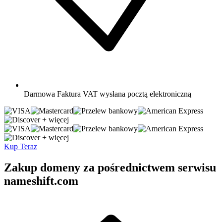
Darmowa
Faktura VAT wysłana pocztą elektroniczną
+ więcej
+ więcej
Kup Teraz
Zakup domeny za pośrednictwem serwisu
nameshift.com