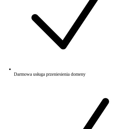
Darmowa
usługa przeniesienia domeny