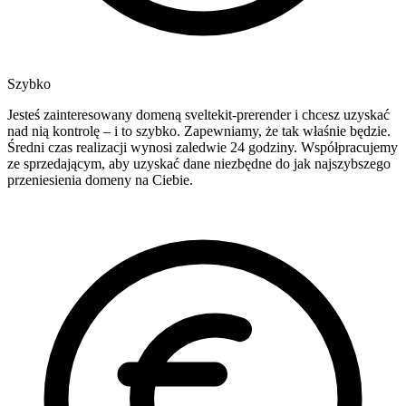
Szybko
Jesteś zainteresowany domeną sveltekit-prerender i chcesz uzyskać
nad nią kontrolę – i to szybko. Zapewniamy, że tak właśnie będzie.
Średni czas realizacji wynosi zaledwie 24 godziny. Współpracujemy
ze sprzedającym, aby uzyskać dane niezbędne do jak najszybszego
przeniesienia domeny na Ciebie.