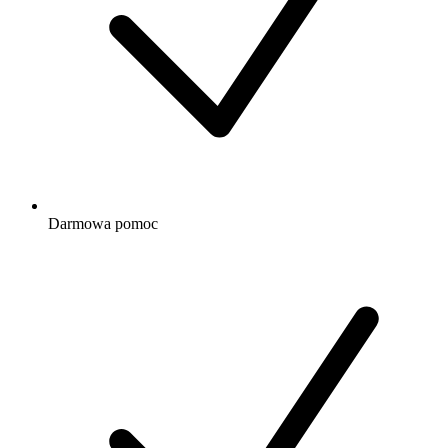
Darmowa
pomoc