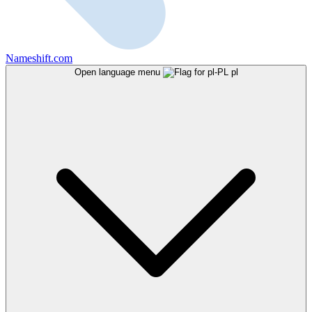
Nameshift.com
Open language menu
pl