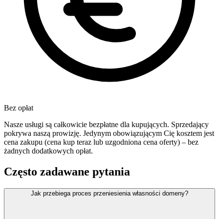
Bez opłat
Nasze usługi są całkowicie bezpłatne dla kupujących. Sprzedający
pokrywa naszą prowizję. Jedynym obowiązującym Cię kosztem jest
cena zakupu (cena kup teraz lub uzgodniona cena oferty) – bez
żadnych dodatkowych opłat.
Często zadawane pytania
Jak przebiega proces przeniesienia własności domeny?