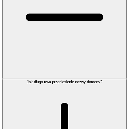
Jak długo trwa przeniesienie nazwy domeny?