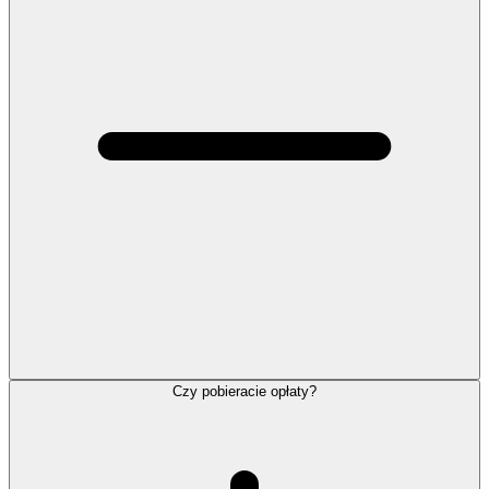
Czy pobieracie opłaty?