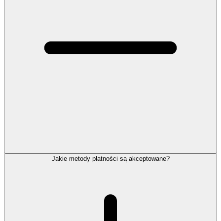
Jakie metody płatności są akceptowane?