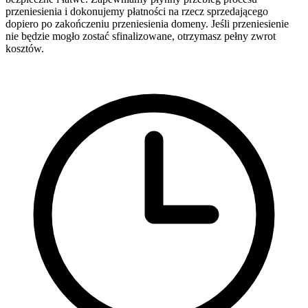
przeniesienia i dokonujemy płatności na rzecz sprzedającego
dopiero po zakończeniu przeniesienia domeny. Jeśli przeniesienie
nie będzie mogło zostać sfinalizowane, otrzymasz pełny zwrot
kosztów.