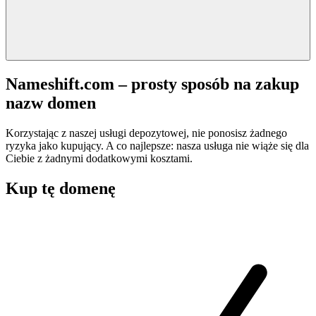
Nameshift.com – prosty sposób na zakup
nazw domen
Korzystając z naszej usługi depozytowej, nie ponosisz żadnego
ryzyka jako kupujący. A co najlepsze: nasza usługa nie wiąże się dla
Ciebie z żadnymi dodatkowymi kosztami.
Kup tę domenę