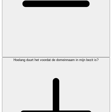
Hoelang duurt het voordat de domeinnaam in mijn bezit is?