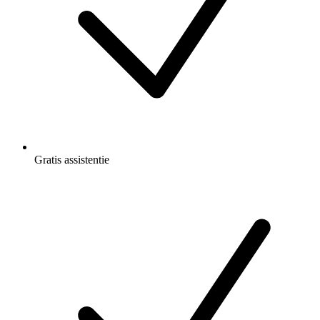
Gratis
assistentie