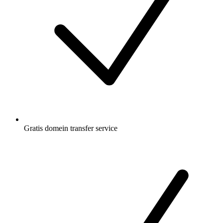
Gratis
domein transfer service