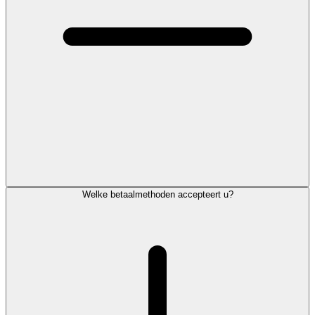
Welke betaalmethoden accepteert u?