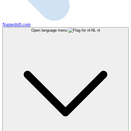
Nameshift.com
Open language menu
nl