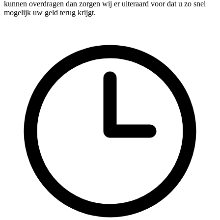
kunnen overdragen dan zorgen wij er uiteraard voor dat u zo snel
mogelijk uw geld terug krijgt.