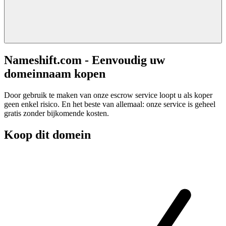
Nameshift.com - Eenvoudig uw
domeinnaam kopen
Door gebruik te maken van onze escrow service loopt u als koper
geen enkel risico. En het beste van allemaal: onze service is geheel
gratis zonder bijkomende kosten.
Koop dit domein