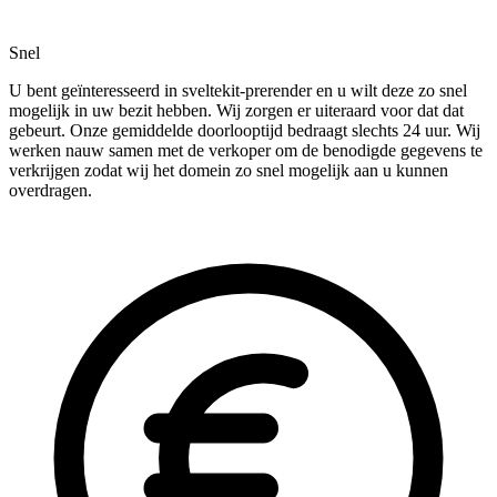
Snel
U bent geïnteresseerd in sveltekit-prerender en u wilt deze zo snel
mogelijk in uw bezit hebben. Wij zorgen er uiteraard voor dat dat
gebeurt. Onze gemiddelde doorlooptijd bedraagt slechts 24 uur. Wij
werken nauw samen met de verkoper om de benodigde gegevens te
verkrijgen zodat wij het domein zo snel mogelijk aan u kunnen
overdragen.