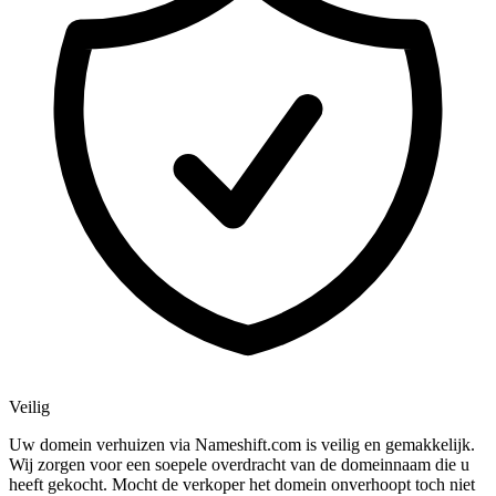
Veilig
Uw domein verhuizen via Nameshift.com is veilig en gemakkelijk.
Wij zorgen voor een soepele overdracht van de domeinnaam die u
heeft gekocht. Mocht de verkoper het domein onverhoopt toch niet