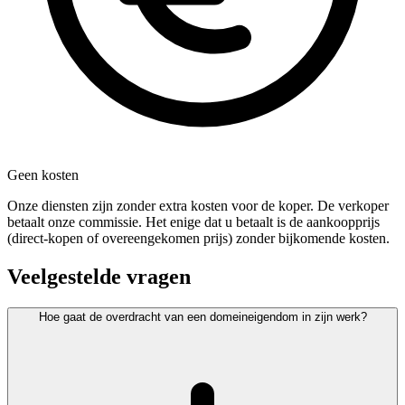
Geen kosten
Onze diensten zijn zonder extra kosten voor de koper. De verkoper
betaalt onze commissie. Het enige dat u betaalt is de aankoopprijs
(direct-kopen of overeengekomen prijs) zonder bijkomende kosten.
Veelgestelde vragen
Hoe gaat de overdracht van een domeineigendom in zijn werk?