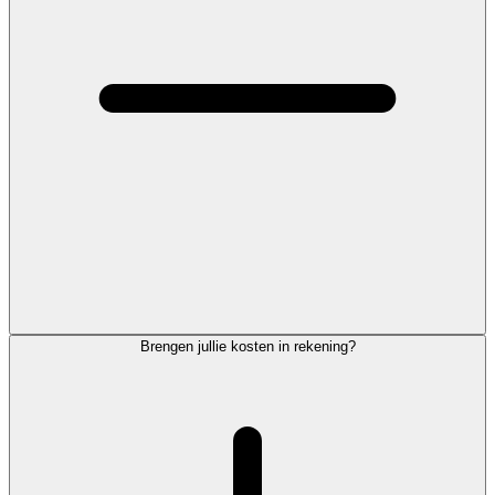
Brengen jullie kosten in rekening?