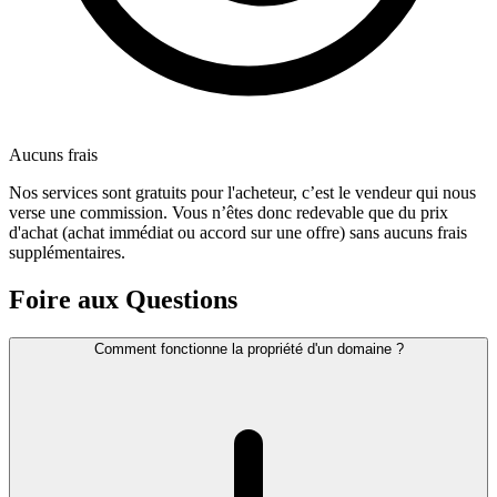
Aucuns frais
Nos services sont gratuits pour l'acheteur, c’est le vendeur qui nous
verse une commission. Vous n’êtes donc redevable que du prix
d'achat (achat immédiat ou accord sur une offre) sans aucuns frais
supplémentaires.
Foire aux Questions
Comment fonctionne la propriété d'un domaine ?