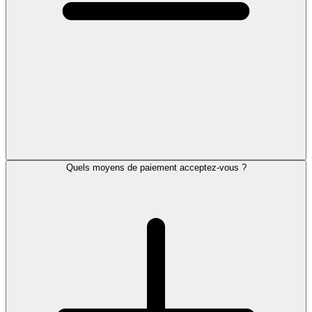
Quels moyens de paiement acceptez-vous ?