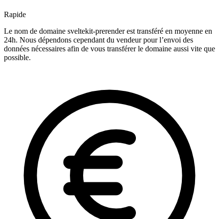
Rapide
Le nom de domaine sveltekit-prerender est transféré en moyenne en
24h. Nous dépendons cependant du vendeur pour l’envoi des
données nécessaires afin de vous transférer le domaine aussi vite que
possible.