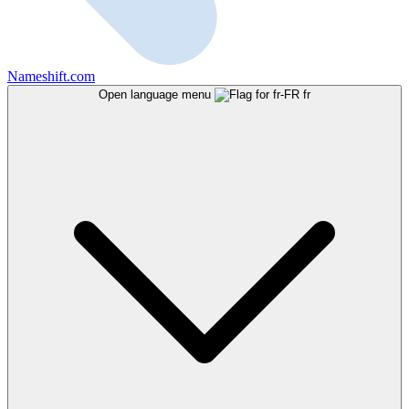
Nameshift.com
Open language menu
fr