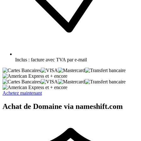
Inclus :
facture avec TVA par e-mail
et + encore
et + encore
Achetez maintenant
Achat de Domaine via nameshift.com