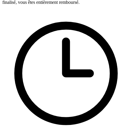
finalisé, vous êtes entièrement remboursé.