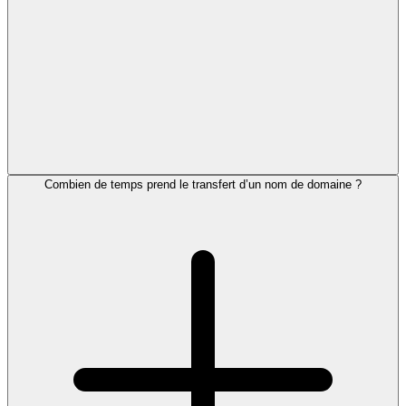
Combien de temps prend le transfert d’un nom de domaine ?