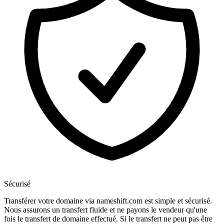
Sécurisé
Transférer votre domaine via nameshift.com est simple et sécurisé.
Nous assurons un transfert fluide et ne payons le vendeur qu'une
fois le transfert de domaine effectué. Si le transfert ne peut pas être