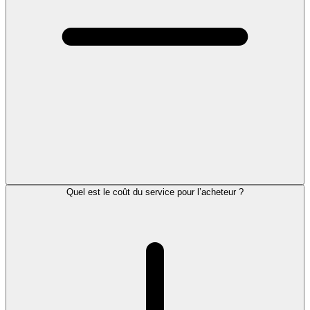
Quel est le coût du service pour l’acheteur ?