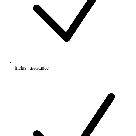
Inclus :
assistance