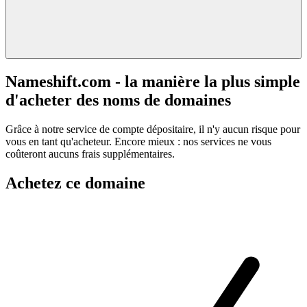
Nameshift.com - la manière la plus simple
d'acheter des noms de domaines
Grâce à notre service de compte dépositaire, il n'y aucun risque pour
vous en tant qu'acheteur. Encore mieux : nos services ne vous
coûteront aucuns frais supplémentaires.
Achetez ce domaine