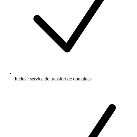
Inclus :
service de transfert de domaines